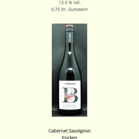
13,5 % vol.
0,75 ltr. Gutswein
Cabernet Sauvignon
trocken