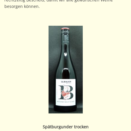
besorgen können.
Spätburgunder trocken