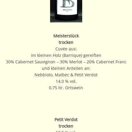
Meisterstück
trocken
Cuvée aus:
im kleinen Holz (Barrique) gereiften
30% Cabernet Sauvignon – 30% Merlot – 20% Cabernet Franc
und kleinen Anteilen an:
Nebbiolo, Malbec & Petit Verdot
14,0 % vol.
0,75 ltr. Ortswein
Petit Verdot
trocken