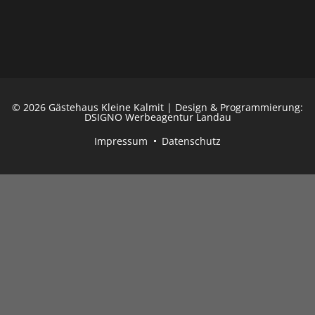
© 2026 Gästehaus Kleine Kalmit | Design & Programmierung:
DSIGNO Werbeagentur Landau
Impressum
Datenschutz