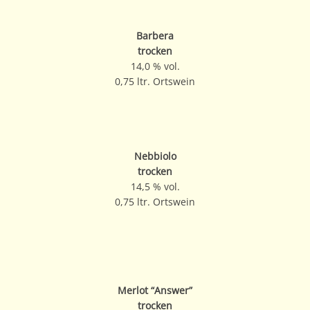
Barbera
trocken
14,0 % vol.
0,75 ltr. Ortswein
Nebbiolo
trocken
14,5 % vol.
0,75 ltr. Ortswein
Merlot “Answer”
trocken