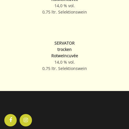
14,0 % vol.
0,75 ltr. Selektionswein
SERVATOR
trocken
Rotweincuvée
14,0 % vol.
0,75 ltr. Selektionswein