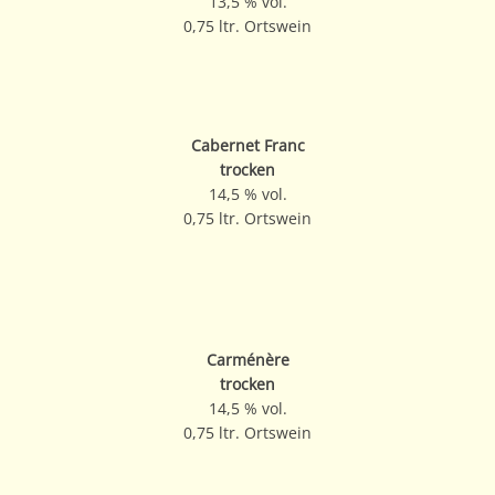
13,5 % vol.
0,75 ltr. Ortswein
Cabernet Franc
trocken
14,5 % vol.
0,75 ltr. Ortswein
Carménère
trocken
14,5 % vol.
0,75 ltr. Ortswein