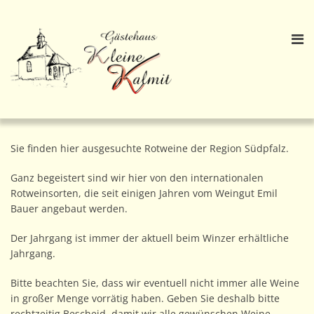
Sie finden hier ausgesuchte Rotweine der Region Südpfalz.
Ganz begeistert sind wir hier von den internationalen
Rotweinsorten, die seit einigen Jahren vom Weingut Emil
Bauer angebaut werden.
Der Jahrgang ist immer der aktuell beim Winzer erhältliche
Jahrgang.
Bitte beachten Sie, dass wir eventuell nicht immer alle Weine
in großer Menge vorrätig haben. Geben Sie deshalb bitte
rechtzeitig Bescheid, damit wir alle gewünschen Weine