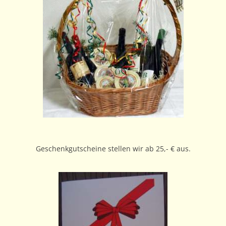
Geschenkgutscheine stellen wir ab 25,- € aus.