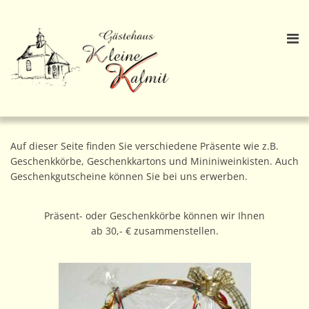
Auf dieser Seite finden Sie verschiedene Präsente wie z.B.
Geschenkkörbe, Geschenkkartons und Mininiweinkisten. Auch
Geschenkgutscheine können Sie bei uns erwerben.
Präsent- oder Geschenkkörbe können wir Ihnen
ab 30,- € zusammenstellen.