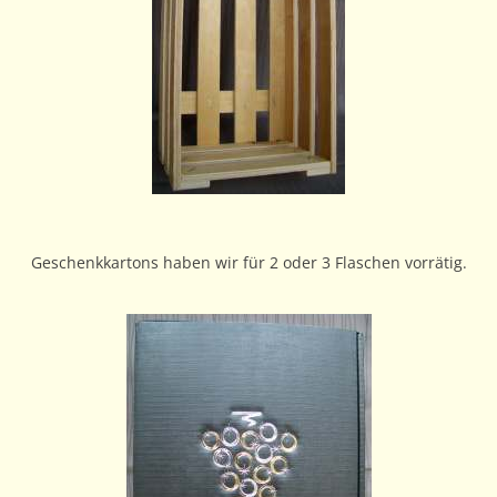
Geschenkkartons haben wir für 2 oder 3 Flaschen vorrätig.