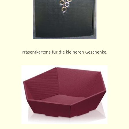
Präsentkartons für die kleineren Geschenke.