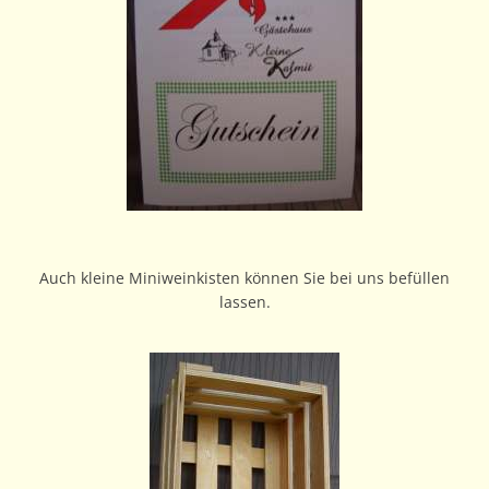
Auch kleine Miniweinkisten können Sie bei uns befüllen
lassen.